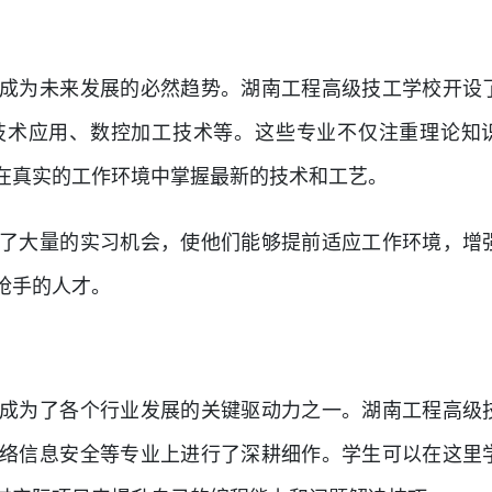
成为未来发展的必然趋势。湖南工程高级技工学校开设
技术应用、数控加工技术等。这些专业不仅注重理论知
在真实的工作环境中掌握最新的技术和工艺。
了大量的实习机会，使他们能够提前适应工作环境，增
抢手的人才。
成为了各个行业发展的关键驱动力之一。湖南工程高级
络信息安全等专业上进行了深耕细作。学生可以在这里