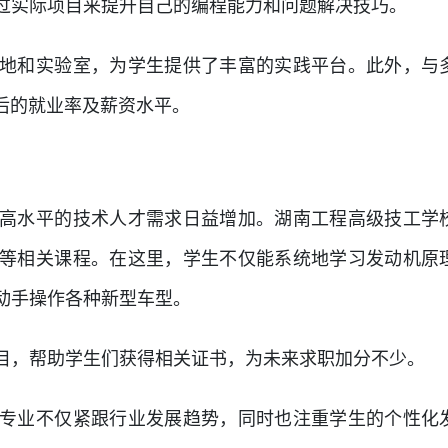
过实际项目来提升自己的编程能力和问题解决技巧。
地和实验室，为学生提供了丰富的实践平台。此外，与
后的就业率及薪资水平。
高水平的技术人才需求日益增加。湖南工程高级技工学
等相关课程。在这里，学生不仅能系统地学习发动机原
动手操作各种新型车型。
目，帮助学生们获得相关证书，为未来求职加分不少。
专业不仅紧跟行业发展趋势，同时也注重学生的个性化