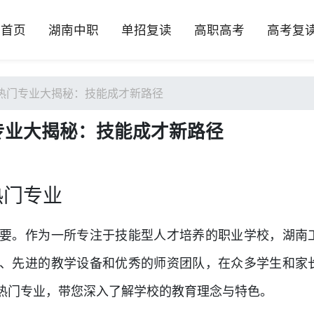
首页
湖南中职
单招复读
高职高考
高考复
热门专业大揭秘：技能成才新路径
专业大揭秘：技能成才新路径
热门专业
要。作为一所专注于技能型人才培养的职业学校，湖南
、先进的教学设备和优秀的师资团队，在众多学生和家
热门专业，带您深入了解学校的教育理念与特色。