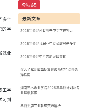
确认报名
最新文章
了多个
识的学
2026年长沙还有哪些中专学校补录
2026年长沙县职业中专录取线是多少
强就业
2026年长沙中考志愿录取变化
深入了解湖南单招复读教师的特点与选
择指南
湖南艺术职业学院2025年单招计划及专
技工学
业详细解读
学习到
单招王牌专业轨道交通解析