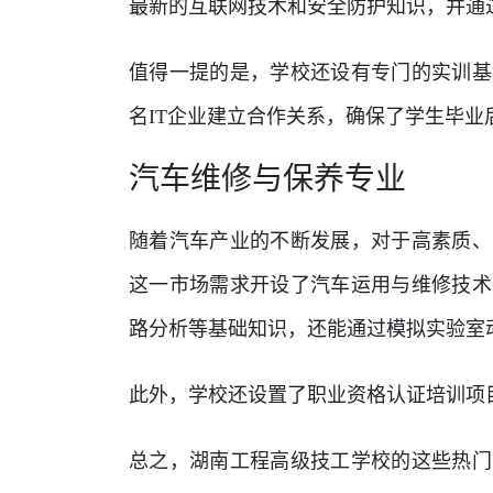
最新的互联网技术和安全防护知识，并通
值得一提的是，学校还设有专门的实训基
名IT企业建立合作关系，确保了学生毕业
汽车维修与保养专业
随着汽车产业的不断发展，对于高素质、
这一市场需求开设了汽车运用与维修技术
路分析等基础知识，还能通过模拟实验室
此外，学校还设置了职业资格认证培训项
总之，湖南工程高级技工学校的这些热门