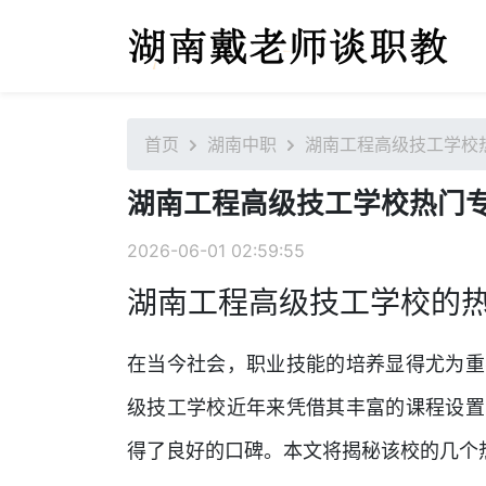
首页
湖南中职
湖南工程高级技工学校
湖南工程高级技工学校热门
2026-06-01 02:59:55
湖南工程高级技工学校的
在当今社会，职业技能的培养显得尤为重
级技工学校近年来凭借其丰富的课程设置
得了良好的口碑。本文将揭秘该校的几个