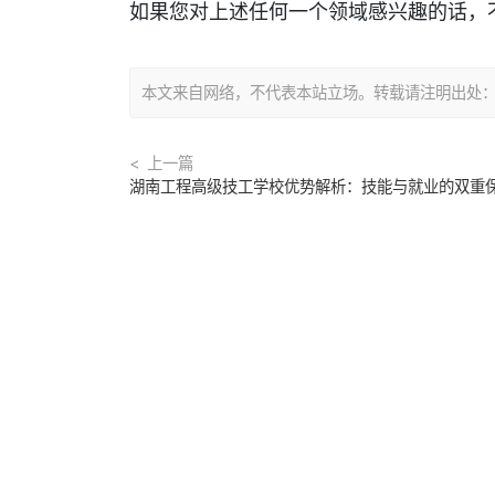
如果您对上述任何一个领域感兴趣的话，
本文来自网络，不代表本站立场。转载请注明出处：https://
上一篇
湖南工程高级技工学校优势解析：技能与就业的双重