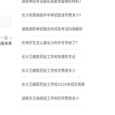
湖南单招考试报名需要准备哪些材料？
长沙芙蓉高级中学单招复读学费多少?
湖南高职单招报名时间及考试内容解析
下一篇
外地学生怎么报长沙的中专学校了？
技能未来
长沙卫康医药技工学校有哪些专业
长沙卫康医药技工学校学费是多少
长沙卫康医药技工学校2026年招生简章
湖南东方高级技工学校的学费是多少