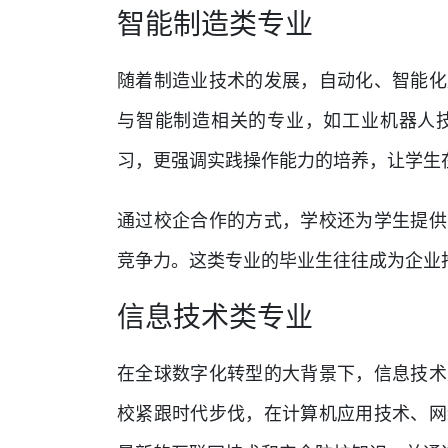
智能制造类专业
随着制造业技术的发展，自动化、智能化
与智能制造相关的专业，如工业机器人
习，更强调实践操作能力的培养，让学生
通过校企合作的方式，学校还为学生提供
竞争力。这类专业的毕业生往往成为企业
信息技术类专业
在全球数字化转型的大背景下，信息技术
校紧跟时代步伐，在计算机应用技术、网