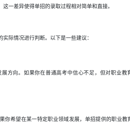
。这一差异使得单招的录取过程相对简单和直接。
的实际情况进行判断。以下是一些建议：
发展方向。如果你在普通高考中信心不足，但对职业教
果你希望在某一特定职业领域发展，单招提供的职业教