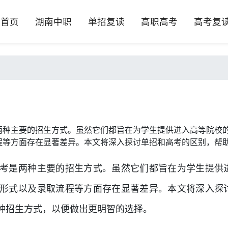
首页
湖南中职
单招复读
高职高考
高考复
两种主要的招生方式。虽然它们都旨在为学生提供进入高等院校
程等方面存在显著差异。本文将深入探讨单招和高考的区别，帮
考是两种主要的招生方式。虽然它们都旨在为学生提供
形式以及录取流程等方面存在显著差异。本文将深入探
种招生方式，以便做出更明智的选择。