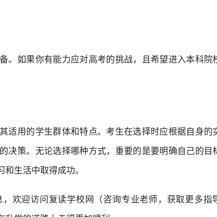
备。如果你有能力应对高考的挑战，且希望进入本科院
其适用的学生群体和特点。考生在选择时应根据自身的
的决策。无论选择哪种方式，重要的是要明确自己的目
习和生活中取得成功。
息，欢迎访问复读学校网（咨询专业老师，获取更多指