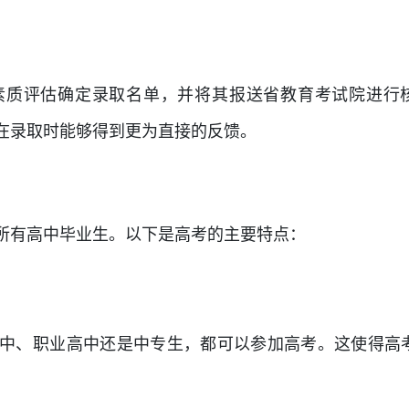
素质评估确定录取名单，并将其报送省教育考试院进行
在录取时能够得到更为直接的反馈。
所有高中毕业生。以下是高考的主要特点：
中、职业高中还是中专生，都可以参加高考。这使得高