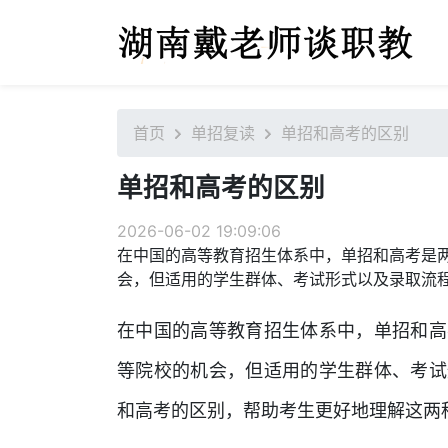
首页
单招复读
单招和高考的区别
单招和高考的区别
2026-06-02 19:09:06
在中国的高等教育招生体系中，单招和高考是
会，但适用的学生群体、考试形式以及录取流
在中国的高等教育招生体系中，单招和高
等院校的机会，但适用的学生群体、考试
和高考的区别，帮助考生更好地理解这两