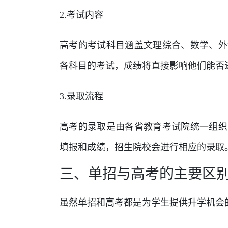
2.考试内容
高考的考试科目涵盖文理综合、数学、外
各科目的考试，成绩将直接影响他们能否
3.录取流程
高考的录取是由各省教育考试院统一组织
填报和成绩，招生院校会进行相应的录取
三、单招与高考的主要区
虽然单招和高考都是为学生提供升学机会