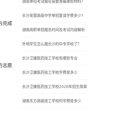
湖南单招考试报名需要准备哪些材料？
长沙芙蓉高级中学单招复读学费多少?
内完成
湖南高职单招报名时间及考试内容解析
外地学生怎么报长沙的中专学校了？
长沙卫康医药技工学校有哪些专业
的志愿
长沙卫康医药技工学校学费是多少
长沙卫康医药技工学校2026年招生简章
湖南东方高级技工学校的学费是多少