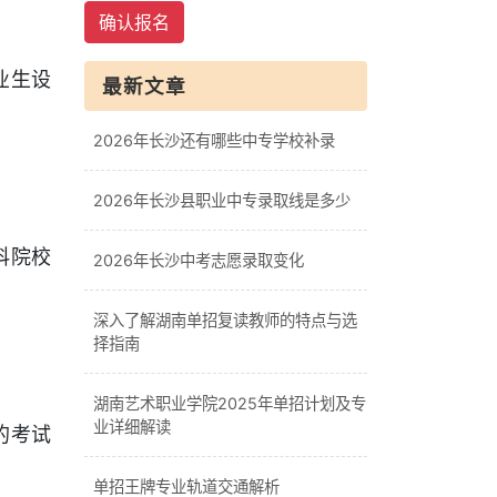
确认报名
业生设
最新文章
2026年长沙还有哪些中专学校补录
2026年长沙县职业中专录取线是多少
科院校
2026年长沙中考志愿录取变化
深入了解湖南单招复读教师的特点与选
择指南
湖南艺术职业学院2025年单招计划及专
业详细解读
的考试
单招王牌专业轨道交通解析