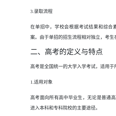
3.录取流程
在单招中，学校会根据考试结果和综合
案。由于单招的招生流程相对独立，考生
二、高考的定义与特点
高考是全国统一的大学入学考试，适用于
1.适用对象
高考面向所有高中毕业生，无论是普通高
进入本科和专科院校的主要途径。