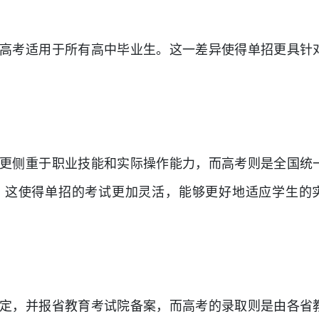
高考适用于所有高中毕业生。这一差异使得单招更具针
更侧重于职业技能和实际操作能力，而高考则是全国统
。这使得单招的考试更加灵活，能够更好地适应学生的
定，并报省教育考试院备案，而高考的录取则是由各省