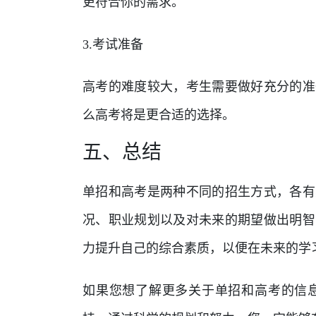
更符合你的需求。
3.考试准备
高考的难度较大，考生需要做好充分的准
么高考将是更合适的选择。
五、总结
单招和高考是两种不同的招生方式，各有
况、职业规划以及对未来的期望做出明智
力提升自己的综合素质，以便在未来的学
如果您想了解更多关于单招和高考的信