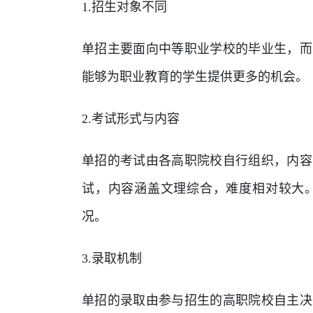
1.招生对象不同
单招主要面向中等职业学校的毕业生，而
能够为职业教育的学生提供更多的机会。
2.考试形式与内容
单招的考试由各高职院校自行组织，内容
试，内容涵盖文理综合，难度相对较大
况。
3.录取机制
单招的录取由参与招生的高职院校自主决