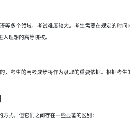
语等多个领域，考试难度较大。考生需要在规定的时间
进入理想的高等院校。
的，考生的高考成绩将作为录取的重要依据。根据考生
。
别
的方式，但它们之间存在一些显著的区别：