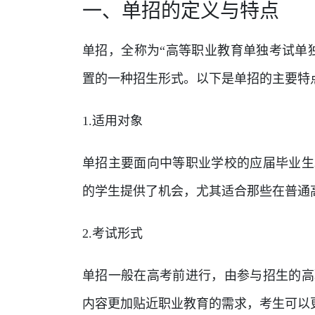
一、单招的定义与特点
单招，全称为“高等职业教育单独考试单
置的一种招生形式。以下是单招的主要特
1.适用对象
单招主要面向中等职业学校的应届毕业生
的学生提供了机会，尤其适合那些在普通
2.考试形式
单招一般在高考前进行，由参与招生的高
内容更加贴近职业教育的需求，考生可以