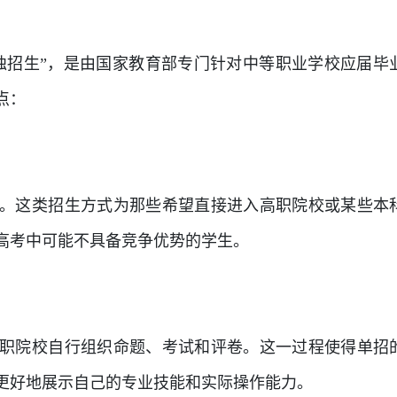
独招生”，是由国家教育部专门针对中等职业学校应届毕
点：
。这类招生方式为那些希望直接进入高职院校或某些本
高考中可能不具备竞争优势的学生。
职院校自行组织命题、考试和评卷。这一过程使得单招
更好地展示自己的专业技能和实际操作能力。