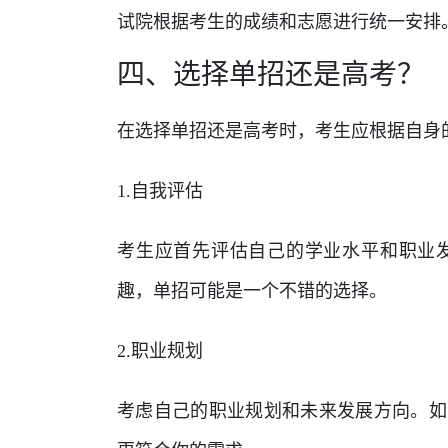
试院根据考生的成绩和志愿进行统一安排
四、选择单招还是高考？
在选择单招还是高考时，考生应根据自身
1.自我评估
考生应首先评估自己的学业水平和职业
趣，单招可能是一个不错的选择。
2.职业规划
考虑自己的职业规划和未来发展方向。如