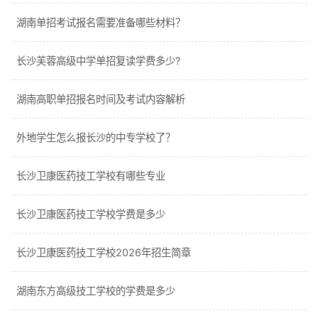
湖南单招考试报名需要准备哪些材料？
长沙芙蓉高级中学单招复读学费多少?
湖南高职单招报名时间及考试内容解析
外地学生怎么报长沙的中专学校了？
长沙卫康医药技工学校有哪些专业
长沙卫康医药技工学校学费是多少
长沙卫康医药技工学校2026年招生简章
湖南东方高级技工学校的学费是多少