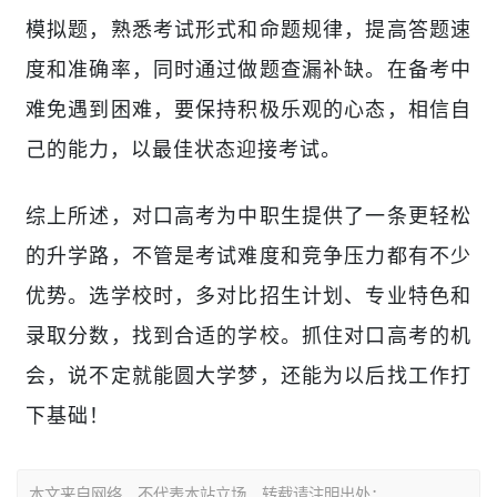
模拟题，熟悉考试形式和命题规律，提高答题速
度和准确率，同时通过做题查漏补缺。
在
备考中
难免遇到困难，要保持积极乐观的心态，相信自
己的能力，以最佳状态迎接考试。
综上所述，对口高考为中职生提供了一条更轻松
的升学路，不管是考试难度和竞争压力都有不少
优势。选学校时，多对比招生计划、专业特色和
录取分数，找到合适的学校。抓住对口高考的机
会，说不定就能圆大学梦，还能为以后找工作打
下基础！
本文来自网络，不代表本站立场。转载请注明出处：