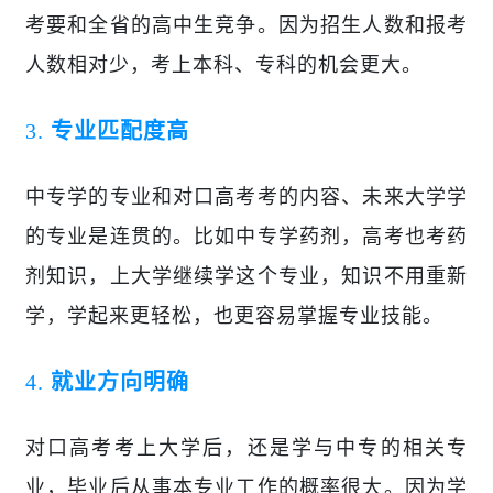
考要和全省的高中生竞争。因为招生人数和报考
人数相对少，考上本科、专科的机会更大
。
3.
专业匹配度高
中专学的专业和对口高考考的内容、未来大学学
的专业是连贯的。比如中专学药剂，高考也考药
剂知识，上大学继续学这个专业，知识不用重新
学，学起来更轻松，也更容易掌握专业技能。
4.
就业方向明确
对口高考考上大学后，还是学
与
中专的相关专
业，毕业后从事本专业工作的概率很大。因为学