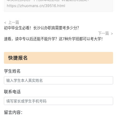
https://zhuomans.cn/39516.html
上一篇
初中毕业生必看！长沙公办职高需要考多少分？
下一篇
速看，读中专以后还能不能升学？这7种升学班都可以考大学！
快捷报名
学生姓名
联系电话
留言内容：