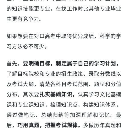
的知识技能更专业，在找工作时比其他专业毕业
生更有竞争力。
如果想要在对口高考中取得优异成绩，科学的学
习方法必不可少。
首先，
要明确目标，制定属于自己的学习计划，
了解目标院校和专业的招生政策、录取分数线以
及考试大纲，
清楚各科目考试范围、题型和分值
分布
。
其次要
扎实基础知识
，
认真学习文化基础
课和专业课知识，梳理知识点，构建知识体系，
通过做笔记、总结归纳等加深理解和记忆。
最
后，
巧用真题，把握考试规律。
多做历年真题和