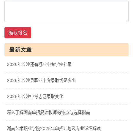
确认报名
最新文章
2026年长沙还有哪些中专学校补录
2026年长沙县职业中专录取线是多少
2026年长沙中考志愿录取变化
深入了解湖南单招复读教师的特点与选择指南
湖南艺术职业学院2025年单招计划及专业详细解读