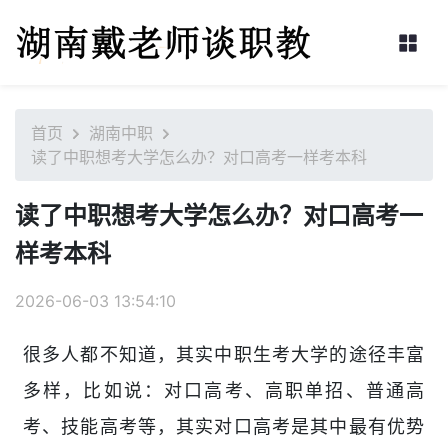
首页
湖南中职
读了中职想考大学怎么办？对口高考一样考本科
读了中职想考大学怎么办？对口高考一
样考本科
2026-06-03 13:54:10
很多人都不知道，其实中职生考大学的途径丰富
多样，比如说：对口高考、高职单招、普通高
考、技能高考等，其实对口高考是其中最有优势