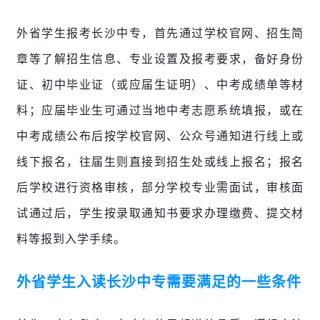
外省学生报考长沙中专，首先通过学校官网、招生简
章等了解招生信息、专业设置及报考要求，备好身份
证、初中毕业证（或应届生证明）、中考成绩单等材
料；应届毕业生可通过当地中考志愿系统填报，或在
中考成绩公布后按学校官网、公众号通知进行线上或
线下报名，往届生则直接到招生处或线上报名；报名
后学校进行资格审核，部分学校专业需面试，审核面
试通过后，学生按录取通知书要求办理缴费、提交材
料等报到入学手续。
外省学生
入读长沙中专需要满足的一些条件