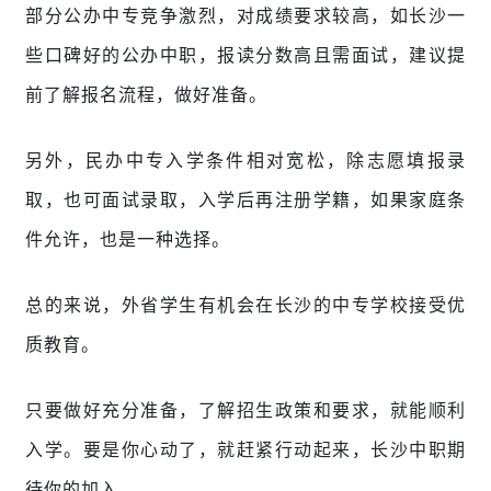
部分公办中专竞争激烈，对成绩要求较高，如长沙一
些口碑好的公办中职，报读分数高且需面试，建议提
前了解报名流程，做好准备。
另外，民办中专入学条件相对宽松，除志愿填报录
取，也可面试录取，入学后再注册学籍，如果家庭条
件允许，也是一种选择。
总的来说，外省学生有机会在长沙的中专学校接受优
质教育。
只要做好充分准备，了解招生政策和要求，就能
顺利
入学。要是你心动了，就赶紧行动起来，长沙中职期
待你的加入。