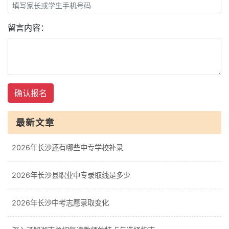
留言内容：
确认报名
最新文章
2026年长沙还有哪些中专学校补录
2026年长沙县职业中专录取线是多少
2026年长沙中考志愿录取变化