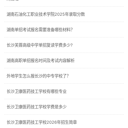
湖南石油化工职业技术学院2025年录取分数
湖南单招考试报名需要准备哪些材料？
长沙芙蓉高级中学单招复读学费多少?
湖南高职单招报名时间及考试内容解析
外地学生怎么报长沙的中专学校了？
长沙卫康医药技工学校有哪些专业
长沙卫康医药技工学校学费是多少
长沙卫康医药技工学校2026年招生简章