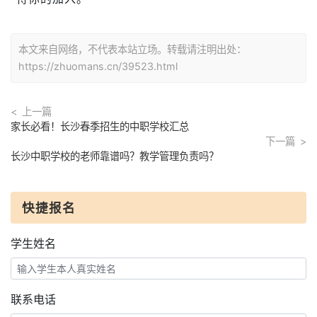
本文来自网络，不代表本站立场。转载请注明出处：
https://zhuomans.cn/39523.html
上一篇
家长必看！长沙春季招生的中职学校汇总
下一篇
长沙中职学校的老师靠谱吗？教学管理负责吗？
快捷报名
学生姓名
联系电话