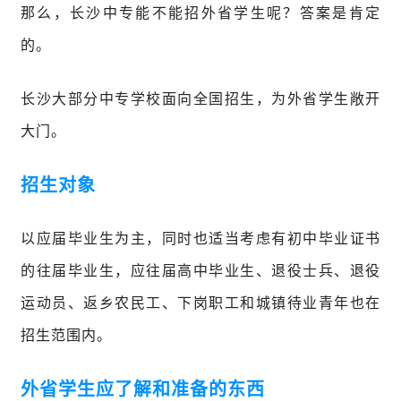
那么，长沙中专能不能招外省学生呢？答案是肯定
的。
长沙大部分中专学校面向全国招生，为外省学生敞开
大门。
招生对象
以应届毕业生为主，同时也适当考虑有初中毕业证书
的往届毕业生
，应往届高中毕业生、退役士兵、退役
运动员、返乡农民工、下岗职工和城镇待业青年也在
招生范围内。
外省学生应了解和准备的东西