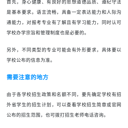
首先，身心健康、有良好的思想道德品质、遵纪守法
是基本要求。语言流畅，具备一定表达能力和人际沟
通能力，对报考专业有了解且有学习能力，同时认可
学校办学宗旨和管理制度也是必要的。
另外，不同类型的专业可能会有外形要求，具体要以
学校公布的信息为准。
需要注意的地方
由于各学校招生政策和名额不同，要先确定学校有招
外省学生的招生计划，可以查看学校招生简章或官网
公布的招生范围，也可拨打招生老师电话咨询。