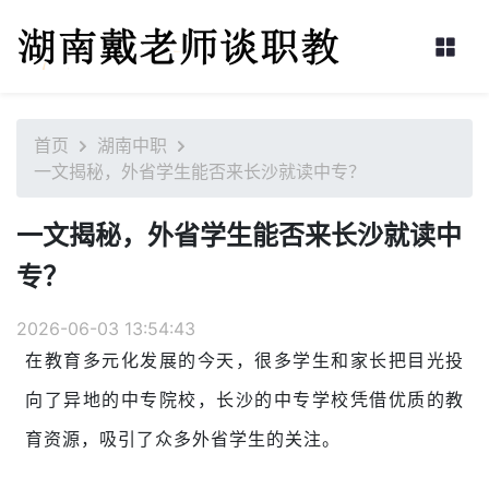
首页
湖南中职
一文揭秘，外省学生能否来长沙就读中专？
一文揭秘，外省学生能否来长沙就读中
专？
2026-06-03 13:54:43
在教育多元化发展的今天，很多学生和家长把目光投
向了异地的中专院校，长沙的中专学校凭借优质的教
育资源，吸引了众多外省学生的关注。