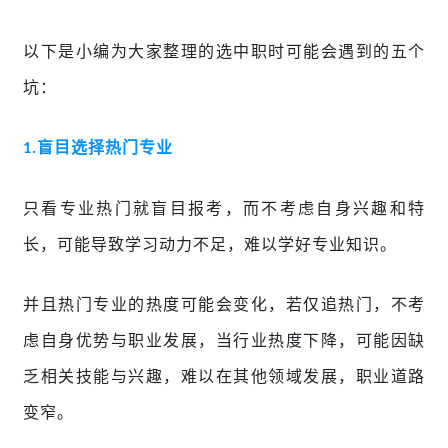
以下是小编为大家整理的选中职时可能会遇到的五个
坑：
盲目选择热门专业
1.
只看专业热门就盲目报考，而不考虑自身兴趣和特
长，可能导致学习动力不足，难以学好专业知识。
并且热门专业的热度可能会变化，若仅追热门，不考
虑自身优势与职业发展，当行业热度下降，可能因缺
乏相关技能与兴趣，难以在其他领域发展，职业道路
变窄。