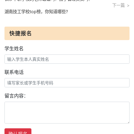
下一篇
湖南技工学校top榜，你知道哪些?
快捷报名
学生姓名
联系电话
留言内容：