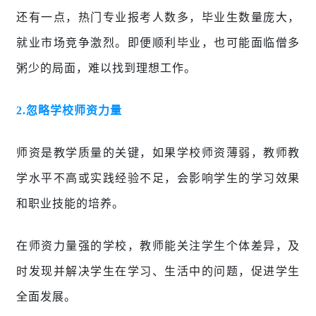
还有一点，热门专业报考人数多，毕业生数量庞大，
就业市场竞争激烈。即便顺利毕业，也可能面临僧多
粥少的局面，难以找到理想工作。
2.
忽略学校师资力量
师资是教学质量的关键，如果学校师资薄弱，教师教
学水平不高或实践经验不足，会影响学生的学习效果
和职业技能的培养。
在师资力量强的学校，教师能关注学生个体差异，及
时发现并解决学生在学习、生活中的问题，促进学生
全面发展。