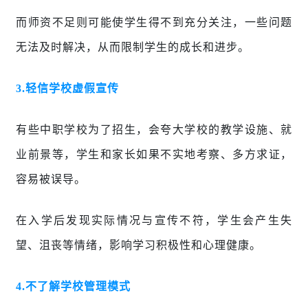
而师资不足则可能使学生得不到充分关注，一些问题
无法及时解决，从而限制学生的成长和进步。
3.
轻信学校虚假宣传
有些中职学校为了招生，会夸大学校的教学设施、就
业前景等，学生和家长如果不实地考察、多方求证，
容易被误导。
在入学后发现实际情况与宣传不符，学生会产生失
望、沮丧等情绪，影响学习积极性和心理健康。
4.
不了解学校管理模式