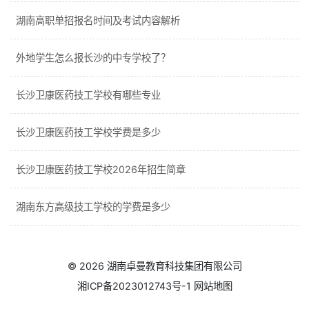
湖南高职单招报名时间及考试内容解析
外地学生怎么报长沙的中专学校了？
长沙卫康医药技工学校有哪些专业
长沙卫康医药技工学校学费是多少
长沙卫康医药技工学校2026年招生简章
湖南东方高级技工学校的学费是多少
© 2026
湖南卓曼教育科技集团有限公司
湘ICP备2023012743号-1
网站地图