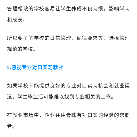
管理松散的学校容易让学生养成不良习惯，影响学习
和成长。
所以要了解学校的日常管理、纪律要求等，选择管理
规范的学校。
5.
忽视专业对口实习就业
如果学校不能提供良好的专业对口实习机会和就业渠
道，学生毕业后可能难以找到专业相关的工作。
在就业市场中，企业往往青睐有对口实习经验的求职
者。