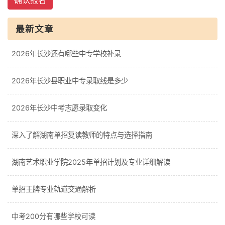
确认报名
最新文章
2026年长沙还有哪些中专学校补录
2026年长沙县职业中专录取线是多少
2026年长沙中考志愿录取变化
深入了解湖南单招复读教师的特点与选择指南
湖南艺术职业学院2025年单招计划及专业详细解读
单招王牌专业轨道交通解析
中考200分有哪些学校可读