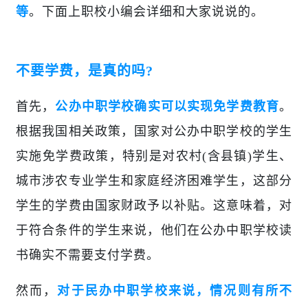
等
。下面上职校小编会详细和大家说说的。
不要学费，是真的吗?
首先，
公办中职学校确实可以实现免学费教育
。
根据我国相关政策，国家对公办中职学校的学生
实施免学费政策，特别是对农村(含县镇)学生、
城市涉农专业学生和家庭经济困难学生，这部分
学生的学费由国家财政予以补贴。这意味着，对
于符合条件的学生来说，他们在公办中职学校读
书确实不需要支付学费。
然而，
对于民办中职学校来说，情况则有所不