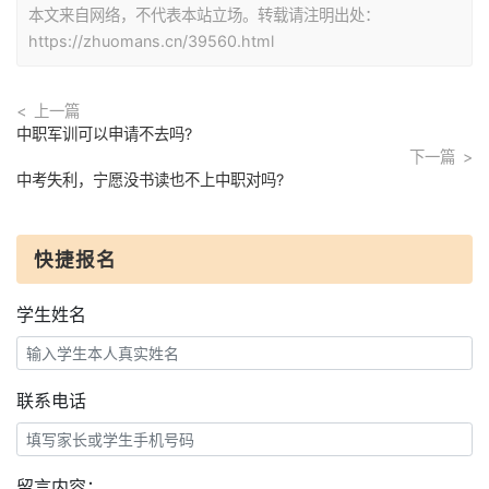
本文来自网络，不代表本站立场。转载请注明出处：
https://zhuomans.cn/39560.html
上一篇
中职军训可以申请不去吗?
下一篇
中考失利，宁愿没书读也不上中职对吗?
快捷报名
学生姓名
联系电话
留言内容：