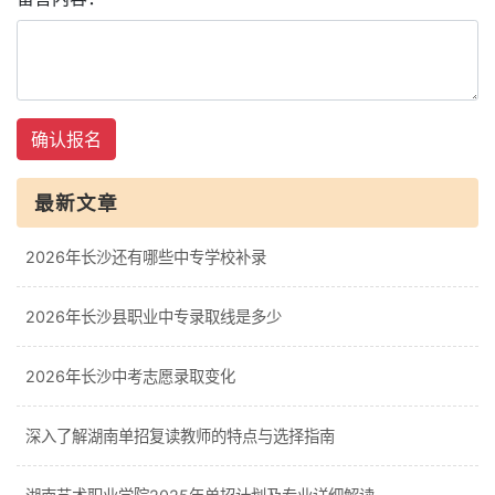
确认报名
最新文章
2026年长沙还有哪些中专学校补录
2026年长沙县职业中专录取线是多少
2026年长沙中考志愿录取变化
深入了解湖南单招复读教师的特点与选择指南