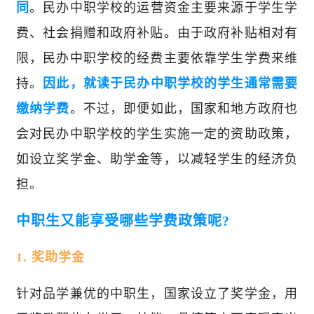
同
。民办中职学校的运营资金主要来源于学生学
费、社会捐赠和政府补贴。由于政府补贴相对有
限，民办中职学校的经费主要依靠学生学费来维
持。
因此，就读于民办中职学校的学生通常需要
缴纳学费
。不过，即便如此，国家和地方政府也
会对民办中职学校的学生实施一定的资助政策，
如设立奖学金、助学金等，以减轻学生的经济负
担。
中职生又能享受哪些学费政策呢?
1. 奖助学金
针对品学兼优的中职生，国家设立了奖学金，用