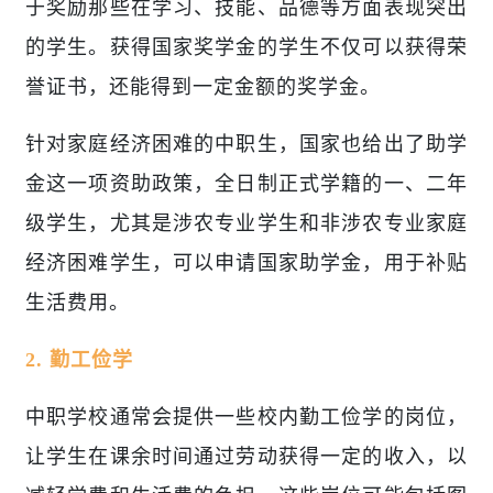
于奖励那些在学习、技能、品德等方面表现突出
的学生。获得国家奖学金的学生不仅可以获得荣
誉证书，还能得到一定金额的奖学金。
针对家庭经济困难的中职生，国家也给出了助学
金这一项资助政策，全日制正式学籍的一、二年
级学生，尤其是涉农专业学生和非涉农专业家庭
经济困难学生，可以申请国家助学金，用于补贴
生活费用。
2. 勤工俭学
中职学校通常会提供一些校内勤工俭学的岗位，
让学生在课余时间通过劳动获得一定的收入，以