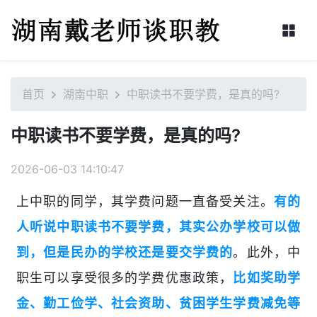
首页
湖南中职
中职读书不要学费，是真的吗?
中职读书不要学费，是真的吗?
2026-06-03 14:10:47
上中职的同学，其学费问题一直备受关注。
有的
人听说中职读书不要学费，其实公办学校可以做
到，但是民办的学校还是要交学费的
。此外，中
职生可以享受很多的学费优惠政策，
比如奖助学
金、勤工俭学、社会资助、贫困学生学费减免等