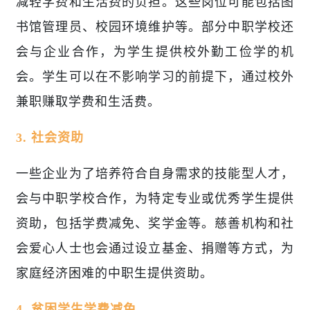
减轻学费和生活费的负担。这些岗位可能包括图
书馆管理员、校园环境维护等。部分中职学校还
会与企业合作，为学生提供校外勤工俭学的机
会。学生可以在不影响学习的前提下，通过校外
兼职赚取学费和生活费。
3. 社会资助
一些企业为了培养符合自身需求的技能型人才，
会与中职学校合作，为特定专业或优秀学生提供
资助，包括学费减免、奖学金等。慈善机构和社
会爱心人士也会通过设立基金、捐赠等方式，为
家庭经济困难的中职生提供资助。
4. 贫困学生学费减免