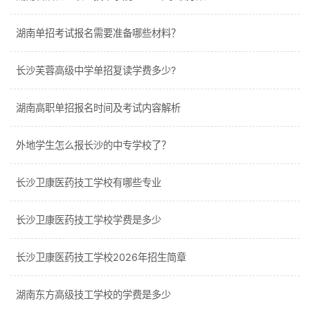
湖南单招考试报名需要准备哪些材料？
长沙芙蓉高级中学单招复读学费多少?
湖南高职单招报名时间及考试内容解析
外地学生怎么报长沙的中专学校了？
长沙卫康医药技工学校有哪些专业
长沙卫康医药技工学校学费是多少
长沙卫康医药技工学校2026年招生简章
湖南东方高级技工学校的学费是多少