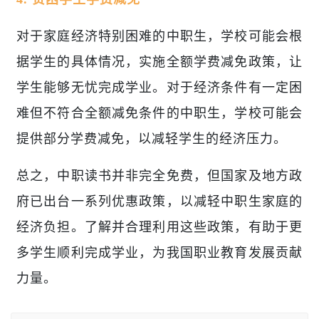
对于家庭经济特别困难的中职生，学校可能会根
据学生的具体情况，实施全额学费减免政策，让
学生能够无忧完成学业。对于经济条件有一定困
难但不符合全额减免条件的中职生，学校可能会
提供部分学费减免，以减轻学生的经济压力。
总之，中职读书并非完全免费，但国家及地方政
府已出台一系列优惠政策，以减轻中职生家庭的
经济负担。了解并合理利用这些政策，有助于更
多学生顺利完成学业，为我国职业教育发展贡献
力量。