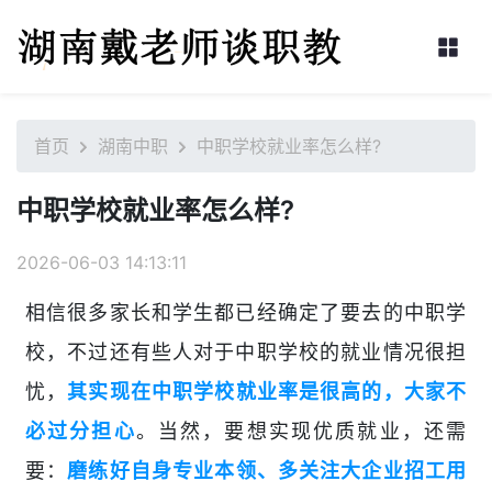
首页
湖南中职
中职学校就业率怎么样?
中职学校就业率怎么样?
2026-06-03 14:13:11
相信很多家长和学生都已经确定了要去的中职学
校，不过还有些人对于中职学校的就业情况很担
忧，
其实现在中职学校就业率是很高的，大家不
必过分担心
。当然，要想实现优质就业，还需
要：
磨练好自身专业本领、多关注大企业招工用