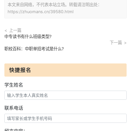
本文来自网络，不代表本站立场。转载请注明出处：
https://zhuomans.cn/39580.html
上一篇
中专读书有什么班级类型?
下一篇
职校百科：中职单招考试是什么?
快捷报名
学生姓名
联系电话