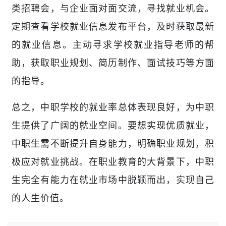
类招聘会，与企业面对面交流，寻找就业机会。
定期查看学校就业信息发布平台，及时获取最新
的就业信息。主动寻求学校就业指导老师的帮
助，获取职业规划、简历制作、面试技巧等方面
的指导。
总之，中职学校的就业率总体表现良好，为中职
生提供了广阔的就业空间。要想实现优质就业，
中职生需不断提升自身能力，明确职业规划，积
极应对就业挑战。在职业教育的大背景下，中职
生完全有能力在就业市场中脱颖而出，实现自己
的人生价值。