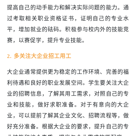
提高自己的动手能力和解决实际问题的能力。通
过考取相关职业资格证书，证明自己的专业水
平，增加就业的砝码。积极参与校内外的技能竞
赛，以赛促学，提升专业技能。
2. 多关注大企业招工用工
大企业通常提供更为稳定的工作环境、完善的福
利待遇和良好的职业发展空间。学生要关注大企
业的招聘信息，了解其用工需求，对照自己的专
业和技能，做好求职准备。对于有意向的大企
业，可以提前了解其企业文化、招聘流程等，做
好充分准备。根据大企业的要求，提升自己的专