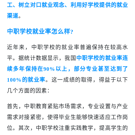
工、树立对口就业观念、利用好学校提供的就业
渠道
。
中职学校就业率怎么样?
近年来，中职学校的就业率普遍保持在较高水
平。据统计数据显示，我国
中职学校的就业率连
续多年保持在90%以上，部分专业甚至达到了
100%的就业率
。这一成绩的取得，得益于以下
几个方面的因素：
首先，中职教育紧贴市场需求，专业设置与产业
需求对接紧密，使得毕业生能够快速适应工作岗
位。其次，中职学校注重实践教学，提高学生的