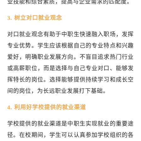
业技能和综合素质，提高与企业需求的匹配度。
3. 树立对口就业观念
对口就业观念有助于中职生快速融入职场，发挥
专业优势。学生应该根据自己的专业特点和兴趣
爱好，明确职业发展方向。不盲目追求热门行业
或高薪职位，而是选择与自己专业对口、能够发
挥特长的岗位。选择能够提供持续学习和成长空
间的岗位，为长远职业发展打下基础。
4. 利用好学校提供的就业渠道
学校提供的就业渠道是中职生实现就业的重要途
径。在校期间，学生可以认真参加学校组织的各