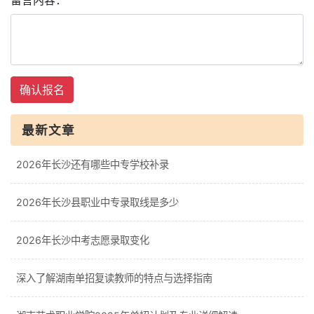
留言内容：
确认报名
最新文章
2026年长沙还有哪些中专学校补录
2026年长沙县职业中专录取线是多少
2026年长沙中考志愿录取变化
深入了解湖南单招复读教师的特点与选择指南