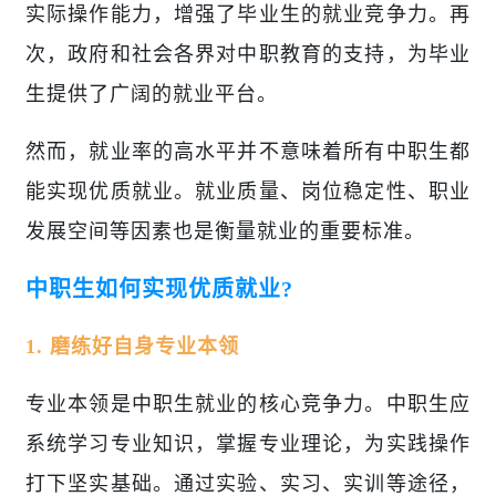
实际操作能力，增强了毕业生的就业竞争力。再
次，政府和社会各界对中职教育的支持，为毕业
生提供了广阔的就业平台。
然而，就业率的高水平并不意味着所有中职生都
能实现优质就业。就业质量、岗位稳定性、职业
发展空间等因素也是衡量就业的重要标准。
中职生如何实现优质就业?
1. 磨练好自身专业本领
专业本领是中职生就业的核心竞争力。中职生应
系统学习专业知识，掌握专业理论，为实践操作
打下坚实基础。通过实验、实习、实训等途径，