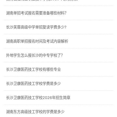
湖南单招考试报名需要准备哪些材料？
长沙芙蓉高级中学单招复读学费多少?
湖南高职单招报名时间及考试内容解析
外地学生怎么报长沙的中专学校了？
长沙卫康医药技工学校有哪些专业
长沙卫康医药技工学校学费是多少
长沙卫康医药技工学校2026年招生简章
湖南东方高级技工学校的学费是多少