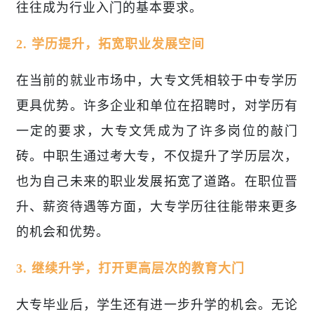
往往成为行业入门的基本要求。
2. 学历提升，拓宽职业发展空间
在当前的就业市场中，大专文凭相较于中专学历
更具优势。许多企业和单位在招聘时，对学历有
一定的要求，大专文凭成为了许多岗位的敲门
砖。中职生通过考大专，不仅提升了学历层次，
也为自己未来的职业发展拓宽了道路。在职位晋
升、薪资待遇等方面，大专学历往往能带来更多
的机会和优势。
3. 继续升学，打开更高层次的教育大门
大专毕业后，学生还有进一步升学的机会。无论