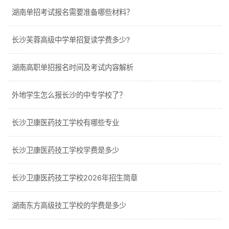
湖南单招考试报名需要准备哪些材料？
长沙芙蓉高级中学单招复读学费多少?
湖南高职单招报名时间及考试内容解析
外地学生怎么报长沙的中专学校了？
长沙卫康医药技工学校有哪些专业
长沙卫康医药技工学校学费是多少
长沙卫康医药技工学校2026年招生简章
湖南东方高级技工学校的学费是多少