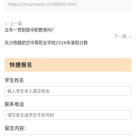
https://zhuomans.cn/39593.html
上一篇
五年一贯制是中职教育吗?
下一篇
长沙铁路航空中等职业学校2026年录取分数
快捷报名
学生姓名
联系电话
留言内容：