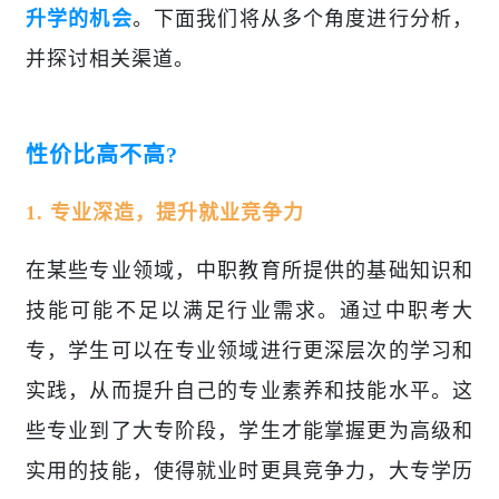
升学的机会
。下面我们将从多个角度进行分析，
并探讨相关渠道。
性价比高不高?
1. 专业深造，提升就业竞争力
在某些专业领域，中职教育所提供的基础知识和
技能可能不足以满足行业需求。通过中职考大
专，学生可以在专业领域进行更深层次的学习和
实践，从而提升自己的专业素养和技能水平。这
些专业到了大专阶段，学生才能掌握更为高级和
实用的技能，使得就业时更具竞争力，大专学历