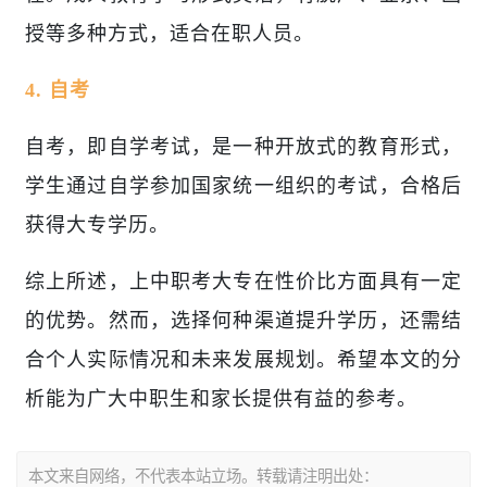
授等多种方式，适合在职人员。
4. 自考
自考，即自学考试，是一种开放式的教育形式，
学生通过自学参加国家统一组织的考试，合格后
获得大专学历。
综上所述，上中职考大专在性价比方面具有一定
的优势。然而，选择何种渠道提升学历，还需结
合个人实际情况和未来发展规划。希望本文的分
析能为广大中职生和家长提供有益的参考。
本文来自网络，不代表本站立场。转载请注明出处：