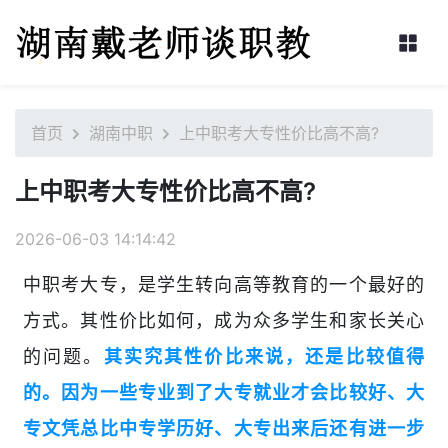
首页
湖南中职
上中职考大专性价比高不高?
上中职考大专性价比高不高?
2026-06-03 14:14:42
中职考大专，是学生转向高等教育的一个最好的
方式。其性价比如何，成为众多学生和家长关心
的问题。
其实究其性价比来说，还是比较值得
的。因为一些专业到了大专就业才会比较好、大
专文凭总比中专学历好、大专出来后还有进一步