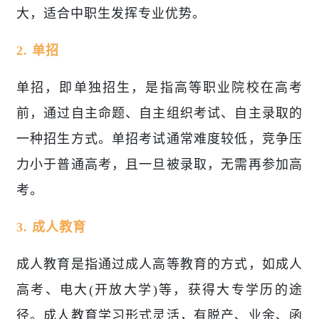
大，适合中职生发挥专业优势。
2. 单招
单招，即单独招生，是指高等职业院校在高考
前，通过自主命题、自主组织考试、自主录取的
一种招生方式。单招考试通常难度较低，竞争压
力小于普通高考，且一旦被录取，无需再参加高
考。
3. 成人教育
成人教育是指通过成人高等教育的方式，如成人
高考、电大(开放大学)等，获得大专学历的途
径。成人教育学习形式灵活，有脱产、业余、函