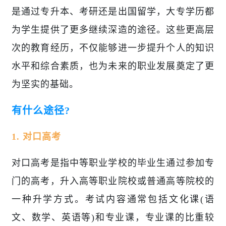
是通过专升本、考研还是出国留学，大专学历都
为学生提供了更多继续深造的途径。这些更高层
次的教育经历，不仅能够进一步提升个人的知识
水平和综合素质，也为未来的职业发展奠定了更
为坚实的基础。
有什么途径?
1. 对口高考
对口高考是指中等职业学校的毕业生通过参加专
门的高考，升入高等职业院校或普通高等院校的
一种升学方式。考试内容通常包括文化课(语
文、数学、英语等)和专业课，专业课的比重较