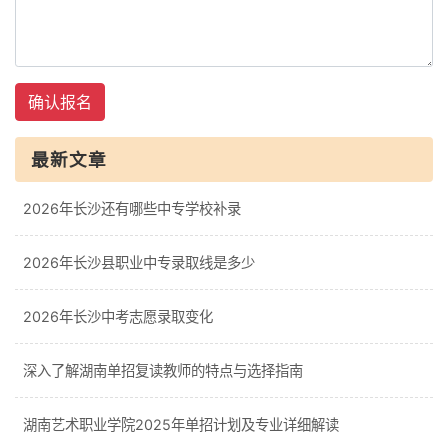
确认报名
最新文章
2026年长沙还有哪些中专学校补录
2026年长沙县职业中专录取线是多少
2026年长沙中考志愿录取变化
深入了解湖南单招复读教师的特点与选择指南
湖南艺术职业学院2025年单招计划及专业详细解读