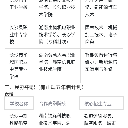
长沙汽车
湖南交通职业技术
汽车运用与维
工业学校
学院、长沙职业技
修、新能源汽车
术学院
技术
长沙县职
湖南生物机电职业
园林技术、机械
业中专学
技术学院、长沙学
加工技术、电子
校
院（专科批次）
商务
长沙市望
湖南劳动人事职业
智能设备运行与
城区职业
学院、湖南信息职
维护、新能源汽
中等专业
业技术学院
车运用与维修
学校
二、民办中职（有正规五年制计划）
表格
合作高职院校
学校名称
核心招生专业
湖南铁路科技职
长沙中部
铁道运输服务、
业技术学院、湖
铁路航空
航空服务、城市