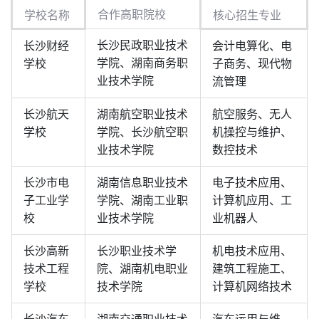
合作高职院校
学校名称
核心招生专业
长沙民政职业技术
长沙财经
会计电算化、电
学院、湖南商务职
学校
子商务、现代物
业技术学院
流管理
长沙航天
湖南航空职业技术
航空服务、无人
学校
学院、长沙航空职
机操控与维护、
业技术学院
数控技术
长沙市电
湖南信息职业技术
电子技术应用、
子工业学
学院、湖南工业职
计算机应用、工
校
业技术学院
业机器人
长沙高新
长沙职业技术学
机电技术应用、
技术工程
院、湖南机电职业
建筑工程施工、
学校
技术学院
计算机网络技术