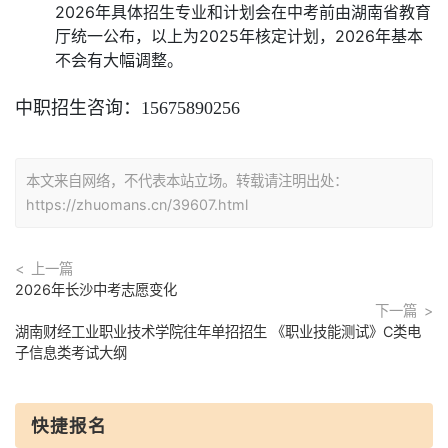
2026年具体招生专业和计划会在中考前由湖南省教育
厅统一公布，以上为2025年核定计划，2026年基本
不会有大幅调整。
中职招生咨询：15675890256
本文来自网络，不代表本站立场。转载请注明出处：
https://zhuomans.cn/39607.html
上一篇
2026年长沙中考志愿变化
下一篇
湖南财经工业职业技术学院往年单招招生 《职业技能测试》C类电
子信息类考试大纲
快捷报名