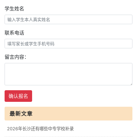
学生姓名
联系电话
留言内容：
确认报名
最新文章
2026年长沙还有哪些中专学校补录