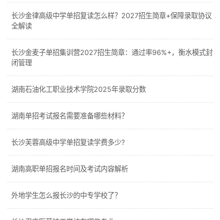
长沙金律高级中学单招复读怎么样？2027招生简章+保障录取协议
全解读
长沙金麦子单招集训营2027招生简章：通过率96%+，衡水模式封
闭管理
湖南石油化工职业技术学院2025年录取分数
湖南单招考试报名需要准备哪些材料？
长沙芙蓉高级中学单招复读学费多少?
湖南高职单招报名时间及考试内容解析
外地学生怎么报长沙的中专学校了？