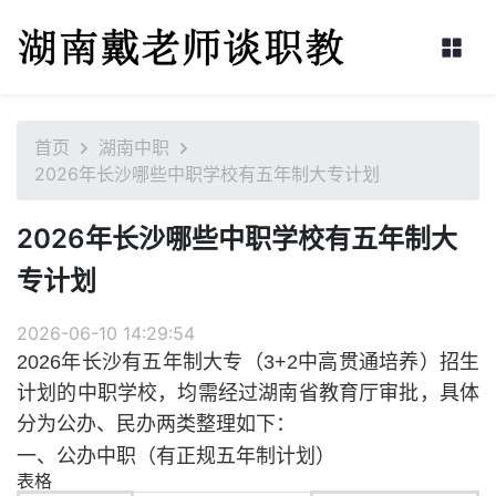
首页
湖南中职
2026年长沙哪些中职学校有五年制大专计划
2026年长沙哪些中职学校有五年制大
专计划
2026-06-10 14:29:54
2026年长沙有五年制大专（3+2中高贯通培养）招生
计划的中职学校，均需经过湖南省教育厅审批，具体
分为公办、民办两类整理如下：
一、公办中职（有正规五年制计划）
表格