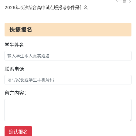
下一篇
2026年长沙综合高中试点班报考条件是什么
快捷报名
学生姓名
联系电话
留言内容：
确认报名