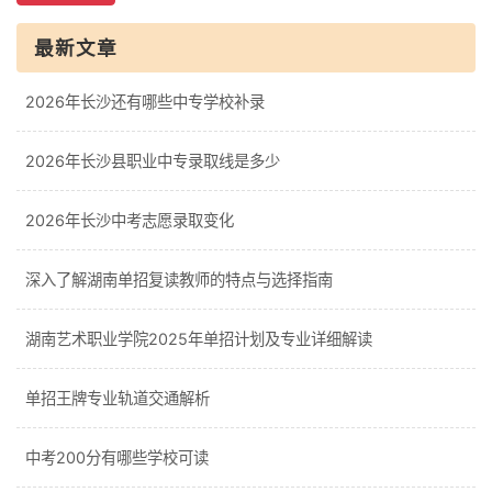
最新文章
2026年长沙还有哪些中专学校补录
2026年长沙县职业中专录取线是多少
2026年长沙中考志愿录取变化
深入了解湖南单招复读教师的特点与选择指南
湖南艺术职业学院2025年单招计划及专业详细解读
单招王牌专业轨道交通解析
中考200分有哪些学校可读