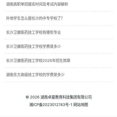
湖南高职单招报名时间及考试内容解析
外地学生怎么报长沙的中专学校了？
长沙卫康医药技工学校有哪些专业
长沙卫康医药技工学校学费是多少
长沙卫康医药技工学校2026年招生简章
湖南东方高级技工学校的学费是多少
© 2026
湖南卓曼教育科技集团有限公司
湘ICP备2023012743号-1
网站地图