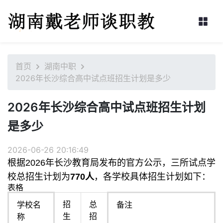
首页
湖南中职
2026年长沙综合高中试点班招生计划是多少
2026年长沙综合高中试点班招生计划
是多少
2026-06-26 20:16:49
根据2026年长沙教育局发布的官方公示，三所试点学
校总招生计划为‌
770人
‌，各学校具体招生计划如下：
表格
招
总
学校名
备注
生
招
称